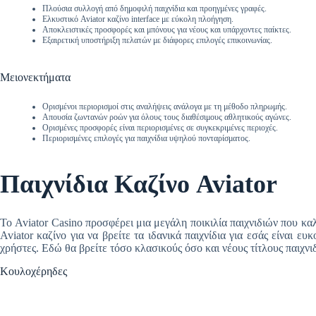
Πλούσια συλλογή από δημοφιλή παιχνίδια και προηγμένες γραφές.
Ελκυστικό Aviator καζίνο interface με εύκολη πλοήγηση.
Αποκλειστικές προσφορές και μπόνους για νέους και υπάρχοντες παίκτες.
Εξαιρετική υποστήριξη πελατών με διάφορες επιλογές επικοινωνίας.
Μειονεκτήματα
Ορισμένοι περιορισμοί στις αναλήψεις ανάλογα με τη μέθοδο πληρωμής.
Απουσία ζωντανών ροών για όλους τους διαθέσιμους αθλητικούς αγώνες.
Ορισμένες προσφορές είναι περιορισμένες σε συγκεκριμένες περιοχές.
Περιορισμένες επιλογές για παιχνίδια υψηλού πονταρίσματος.
Παιχνίδια Καζίνο Aviator
Το Aviator Casino προσφέρει μια μεγάλη ποικιλία παιχνιδιών που κ
Aviator καζίνο για να βρείτε τα ιδανικά παιχνίδια για εσάς είναι ε
χρήστες. Εδώ θα βρείτε τόσο κλασικούς όσο και νέους τίτλους παιχνι
Κουλοχέρηδες