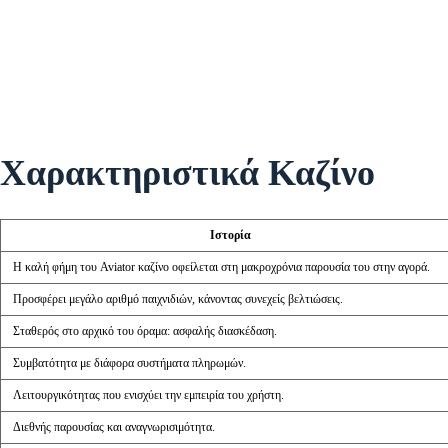
Χαρακτηριστικά Καζίνο
Ιστορία
Η καλή φήμη του Aviator καζίνο οφείλεται στη μακροχρόνια παρουσία του στην αγορά.
Προσφέρει μεγάλο αριθμό παιχνιδιών, κάνοντας συνεχείς βελτιώσεις.
Σταθερός στο αρχικό του όραμα: ασφαλής διασκέδαση.
Συμβατότητα με διάφορα συστήματα πληρωμών.
Λειτουργικότητας που ενισχύει την εμπειρία του χρήστη.
Διεθνής παρουσίας και αναγνωρισιμότητα.