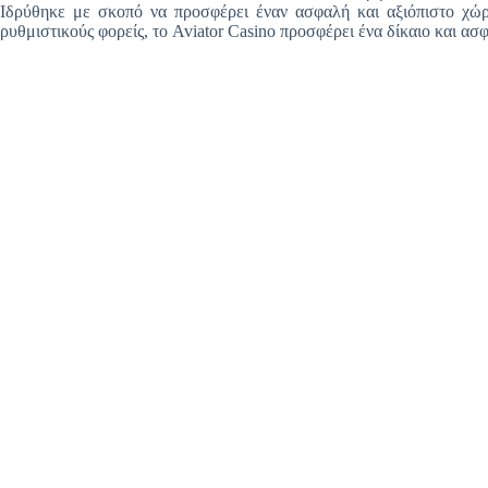
Ιδρύθηκε με σκοπό να προσφέρει έναν ασφαλή και αξιόπιστο χώρο
ρυθμιστικούς φορείς, το Aviator Casino προσφέρει ένα δίκαιο και ασ