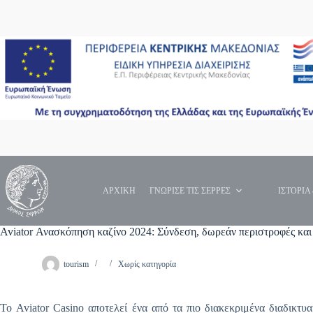
Μετάβαση
στο
περιεχόμενο
ΑΡΧΙΚΗ
ΓΝΩΡΙΣΕ ΤΙΣ ΣΕΡΡΕΣ
ΙΣΤΟΡΙΑ
Aviator Ανασκόπηση καζίνο 2024: Σύνδεση, δωρεάν περιστροφές κα
tourism
Χωρίς κατηγορία
Το Aviator Casino αποτελεί ένα από τα πιο διακεκριμένα διαδικτυα