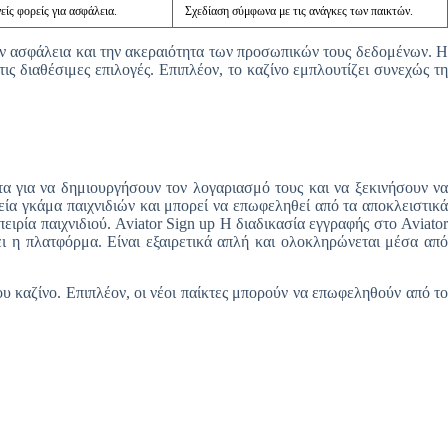
είς φορείς για ασφάλεια.
Σχεδίαση σύμφωνα με τις ανάγκες των παικτών.
ην ασφάλεια και την ακεραιότητα των προσωπικών τους δεδομένων. Η
ις διαθέσιμες επιλογές. Επιπλέον, το καζίνο εμπλουτίζει συνεχώς τη
τα για να δημιουργήσουν τον λογαριασμό τους και να ξεκινήσουν να
ία γκάμα παιχνιδιών και μπορεί να επωφεληθεί από τα αποκλειστικά
πειρία παιχνιδιού. Aviator Sign up Η διαδικασία εγγραφής στο Aviator
ι η πλατφόρμα. Είναι εξαιρετικά απλή και ολοκληρώνεται μέσα από
ου καζίνο. Επιπλέον, οι νέοι παίκτες μπορούν να επωφεληθούν από το