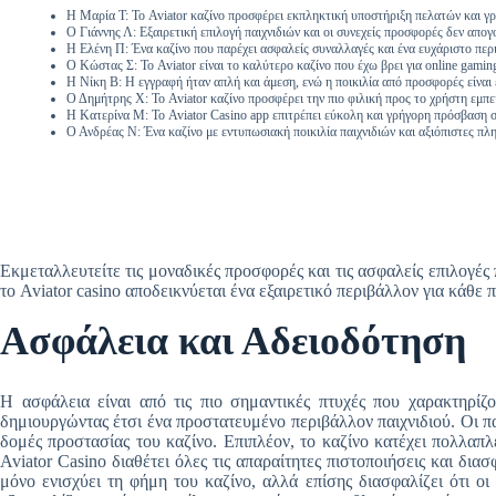
Η Μαρία Τ: Το Aviator καζίνο προσφέρει εκπληκτική υποστήριξη πελατών και γ
Ο Γιάννης Λ: Εξαιρετική επιλογή παιχνιδιών και οι συνεχείς προσφορές δεν απο
Η Ελένη Π: Ένα καζίνο που παρέχει ασφαλείς συναλλαγές και ένα ευχάριστο περι
Ο Κώστας Σ: Το Aviator είναι το καλύτερο καζίνο που έχω βρει για online gami
Η Νίκη Β: Η εγγραφή ήταν απλή και άμεση, ενώ η ποικιλία από προσφορές είναι
Ο Δημήτρης Χ: Το Aviator καζίνο προσφέρει την πιο φιλική προς το χρήστη εμπε
Η Κατερίνα Μ: Το Aviator Casino app επιτρέπει εύκολη και γρήγορη πρόσβαση 
Ο Ανδρέας Ν: Ένα καζίνο με εντυπωσιακή ποικιλία παιχνιδιών και αξιόπιστες πλ
Εκμεταλλευτείτε τις μοναδικές προσφορές και τις ασφαλείς επιλογές π
το Aviator casino αποδεικνύεται ένα εξαιρετικό περιβάλλον για κάθε π
Ασφάλεια και Αδειοδότηση
Η ασφάλεια είναι από τις πιο σημαντικές πτυχές που χαρακτηρίζ
δημιουργώντας έτσι ένα προστατευμένο περιβάλλον παιχνιδιού. Οι πα
δομές προστασίας του καζίνο. Επιπλέον, το καζίνο κατέχει πολλαπλ
Aviator Casino διαθέτει όλες τις απαραίτητες πιστοποιήσεις και δια
μόνο ενισχύει τη φήμη του καζίνο, αλλά επίσης διασφαλίζει ότι ο