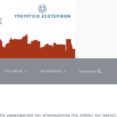
CITY BREAK
ΜΕΤΑΚΙΝΗΣΗ
Περισσότερα
ίλα χαρακτηριστικά που ανταποκρίνονται στις ανάγκες των παικτών.