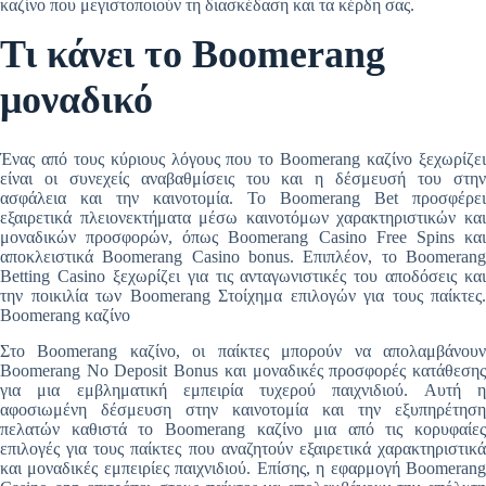
καζίνο που μεγιστοποιούν τη διασκέδαση και τα κέρδη σας.
Τι κάνει το Boomerang
μοναδικό
Ένας από τους κύριους λόγους που το Boomerang καζίνο ξεχωρίζει
είναι οι συνεχείς αναβαθμίσεις του και η δέσμευσή του στην
ασφάλεια και την καινοτομία. Το Boomerang Bet προσφέρει
εξαιρετικά πλειονεκτήματα μέσω καινοτόμων χαρακτηριστικών και
μοναδικών προσφορών, όπως Boomerang Casino Free Spins και
αποκλειστικά Boomerang Casino bonus. Επιπλέον, το Boomerang
Betting Casino ξεχωρίζει για τις ανταγωνιστικές του αποδόσεις και
την ποικιλία των Boomerang Στοίχημα επιλογών για τους παίκτες.
Boomerang καζίνο
Στο Boomerang καζίνο, οι παίκτες μπορούν να απολαμβάνουν
Boomerang No Deposit Bonus και μοναδικές προσφορές κατάθεσης
για μια εμβληματική εμπειρία τυχερού παιχνιδιού. Αυτή η
αφοσιωμένη δέσμευση στην καινοτομία και την εξυπηρέτηση
πελατών καθιστά το Boomerang καζίνο μια από τις κορυφαίες
επιλογές για τους παίκτες που αναζητούν εξαιρετικά χαρακτηριστικά
και μοναδικές εμπειρίες παιχνιδιού. Επίσης, η εφαρμογή Boomerang