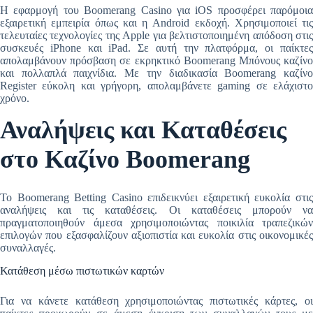
Η εφαρμογή του Boomerang Casino για iOS προσφέρει παρόμοια
εξαιρετική εμπειρία όπως και η Android εκδοχή. Χρησιμοποιεί τις
τελευταίες τεχνολογίες της Apple για βελτιστοποιημένη απόδοση στις
συσκευές iPhone και iPad. Σε αυτή την πλατφόρμα, οι παίκτες
απολαμβάνουν πρόσβαση σε εκρηκτικό Boomerang Μπόνους καζίνο
και πολλαπλά παιχνίδια. Με την διαδικασία Boomerang καζίνο
Register εύκολη και γρήγορη, απολαμβάνετε gaming σε ελάχιστο
χρόνο.
Αναλήψεις και Καταθέσεις
στο Καζίνο Boomerang
Το Boomerang Betting Casino επιδεικνύει εξαιρετική ευκολία στις
αναλήψεις και τις καταθέσεις. Οι καταθέσεις μπορούν να
πραγματοποιηθούν άμεσα χρησιμοποιώντας ποικιλία τραπεζικών
επιλογών που εξασφαλίζουν αξιοπιστία και ευκολία στις οικονομικές
συναλλαγές.
Κατάθεση μέσω πιστωτικών καρτών
Για να κάνετε κατάθεση χρησιμοποιώντας πιστωτικές κάρτες, οι