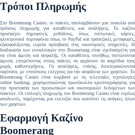
Τρόποι Πληρωμής
Στο Boomerang Casino, οι παίκτες απολαμβάνουν μια ποικιλία από
τρόπους πληρωμής για καταθέσεις και αναλήψεις. Το καζίνο
προσφέρει δημοφιλείς μεθόδους, όπως πιστωτικές κάρτες,
ηλεκτρονικά πορτοφόλια όπως το PayPal και τραπεζικές μεταφορές,
εξασφαλίζοντας ευρεία πρόσβαση στις οικονομικές υπηρεσίες. Η
διαδικασία των συναλλαγών στο Boomerang είναι σχεδιασμένη για
να είναι άμεση και ασφαλής. Οι καταθέσεις συνήθως πιστώνονται
άμεσα, επιτρέποντας στους παίκτες να αρχίσουν τα παιχνίδια τους
χωρίς καθυστερήσεις. Οι αναλήψεις, επίσης, διεκπεραιώνονται
ταχύτατα, με επιτόπιους ελέγχους για την ασφάλεια των χρηστών. Το
Boomerang Casino είναι συμβατό με τις τελευταίες τεχνολογίες
online banking, χρησιμοποιώντας πρωτόκολλα κρυπτογράφησης για
την προστασία των προσωπικών και οικονομικών δεδομένων των
παικτών. Οι επιλογές πληρωμής του Boomerang Casino είναι ευρέως
αποδεκτές, παρέχοντας μια ευελιξία που καλύπτει τις ανάγκες όλων
των χρηστών.
Εφαρμογή Καζίνο
Boomerang