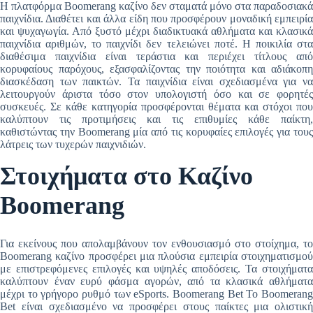
Η πλατφόρμα Boomerang καζίνο δεν σταματά μόνο στα παραδοσιακά
παιχνίδια. Διαθέτει και άλλα είδη που προσφέρουν μοναδική εμπειρία
και ψυχαγωγία. Από ξυστό μέχρι διαδικτυακά αθλήματα και κλασικά
παιχνίδια αριθμών, το παιχνίδι δεν τελειώνει ποτέ. Η ποικιλία στα
διαθέσιμα παιχνίδια είναι τεράστια και περιέχει τίτλους από
κορυφαίους παρόχους, εξασφαλίζοντας την ποιότητα και αδιάκοπη
διασκέδαση των παικτών. Τα παιχνίδια είναι σχεδιασμένα για να
λειτουργούν άριστα τόσο στον υπολογιστή όσο και σε φορητές
συσκευές. Σε κάθε κατηγορία προσφέρονται θέματα και στόχοι που
καλύπτουν τις προτιμήσεις και τις επιθυμίες κάθε παίκτη,
καθιστώντας την Boomerang μία από τις κορυφαίες επιλογές για τους
λάτρεις των τυχερών παιχνιδιών.
Στοιχήματα στο Καζίνο
Boomerang
Για εκείνους που απολαμβάνουν τον ενθουσιασμό στο στοίχημα, το
Boomerang καζίνο προσφέρει μια πλούσια εμπειρία στοιχηματισμού
με επιστρεφόμενες επιλογές και υψηλές αποδόσεις. Τα στοιχήματα
καλύπτουν έναν ευρύ φάσμα αγορών, από τα κλασικά αθλήματα
μέχρι το γρήγορο ρυθμό των eSports. Boomerang Bet Το Boomerang
Bet είναι σχεδιασμένο να προσφέρει στους παίκτες μια ολιστική