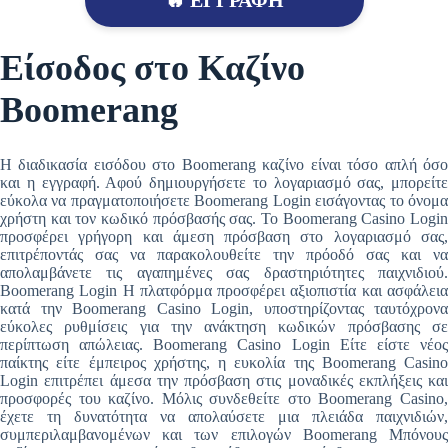
🔥 ΕΓΓΡΑΦΗ
Είσοδος στο Καζίνο
Boomerang
Η διαδικασία εισόδου στο Boomerang καζίνο είναι τόσο απλή όσο
και η εγγραφή. Αφού δημιουργήσετε το λογαριασμό σας, μπορείτε
εύκολα να πραγματοποιήσετε Boomerang Login εισάγοντας το όνομα
χρήστη και τον κωδικό πρόσβασής σας. Το Boomerang Casino Login
προσφέρει γρήγορη και άμεση πρόσβαση στο λογαριασμό σας,
επιτρέποντάς σας να παρακολουθείτε την πρόοδό σας και να
απολαμβάνετε τις αγαπημένες σας δραστηριότητες παιχνιδιού.
Boomerang Login H πλατφόρμα προσφέρει αξιοπιστία και ασφάλεια
κατά την Boomerang Casino Login, υποστηρίζοντας ταυτόχρονα
εύκολες ρυθμίσεις για την ανάκτηση κωδικών πρόσβασης σε
περίπτωση απώλειας. Boomerang Casino Login Είτε είστε νέος
παίκτης είτε έμπειρος χρήστης, η ευκολία της Boomerang Casino
Login επιτρέπει άμεσα την πρόσβαση στις μοναδικές εκπλήξεις και
προσφορές του καζίνο. Μόλις συνδεθείτε στο Boomerang Casino,
έχετε τη δυνατότητα να απολαύσετε μια πλειάδα παιχνιδιών,
συμπεριλαμβανομένων και των επιλογών Boomerang Μπόνους