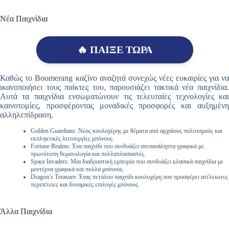
Νέα Παιχνίδια
🔥 ΠΑΙΞΕ ΤΩΡΑ
Καθώς το Boomerang καζίνο αναζητά συνεχώς νέες ευκαιρίες για να
ικανοποιήσει τους παίκτες του, παρουσιάζει τακτικά νέα παιχνίδια.
Αυτά τα παιχνίδια ενσωματώνουν τις τελευταίες τεχνολογίες και
καινοτομίες, προσφέροντας μοναδικές προσφορές και αυξημένη
αλληλεπίδραση.
Golden Guardians: Νέος κουλοχέρης με θέματα από αρχαίους πολιτισμούς και
εκπληκτικές λειτουργίες μπόνους.
Fortune Realms: Ένα παιχνίδι που συνδυάζει ανεπανάληπτα γραφικά με
πρωτότυπη θεματολογία και πολλαπλασιαστές.
Space Invaders: Μια διαδραστική εμπειρία που συνδυάζει κλασικά παιχνίδια με
μοντέρνα γραφικά και πολλά μπόνους.
Dragon’s Treasure: Ένας πετάλου παιχνίδι κουλοχέρη που προσφέρει ατέλειωτες
περιπέτειες και δυναμικές επιλογές μπόνους.
Άλλα Παιχνίδια