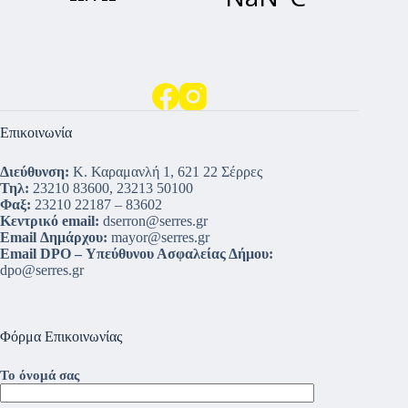
Επικοινωνία
Διεύθυνση:
Κ. Καραμανλή 1, 621 22 Σέρρες
Τηλ:
23210 83600, 23213 50100
Φαξ:
23210 22187 – 83602
Κεντρικό email:
dserron@serres.gr
Email Δημάρχου:
mayor@serres.gr
Email DPO – Υπεύθυνου Ασφαλείας Δήμου:
dpo@serres.gr
Φόρμα Επικοινωνίας
Το όνομά σας