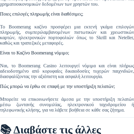
χρηματοοικονομικών δεδομένων των χρηστών του.
Ποιες επιλογές πληρωμής είναι διαθέσιμες;
Το Boomerang καζίνο προσφέρει μια εκτενή γκάμα επιλογών
πληρωμής, συμπεριλαμβανομένων πιστωτικών και χρεωστικών
καρτών, ηλεκτρονικών πορτοφολιών όπως το Skrill και Neteller,
καθώς και τραπεζικές μεταφορές.
Είναι το Καζίνο Boomerang νόμιμο;
Ναι, το Boomerang Casino λειτουργεί νόμιμα και είναι πλήρως
αδειοδοτημένο από κορυφαίες δικαιοδοσίες τυχερών παιχνιδιών,
διασφαλίζοντας την αξιόπιστη και ασφαλή λειτουργία.
Πώς μπορώ να έρθω σε επαφή με την υποστήριξη πελατών;
Μπορείτε να επικοινωνήσετε άμεσα με την υποστήριξη πελατών
μέσω ζωντανής συνομιλίας, ηλεκτρονικού ταχυδρομείου ή
τηλεφωνικής κλήσης, για να λάβετε βοήθεια σε κάθε σας ζήτημα.
📚 Διαβάστε τις άλλες