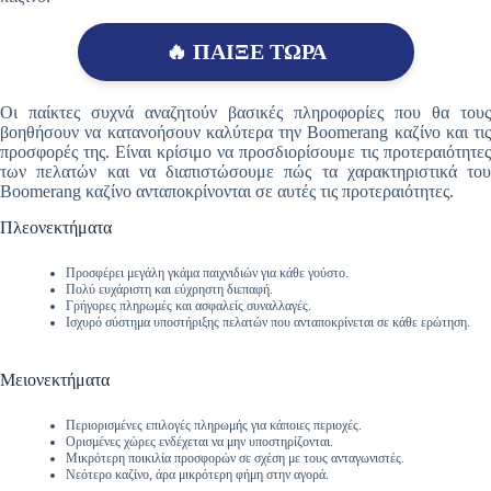
🔥 ΠΑΙΞΕ ΤΩΡΑ
Οι παίκτες συχνά αναζητούν βασικές πληροφορίες που θα τους
βοηθήσουν να κατανοήσουν καλύτερα την Boomerang καζίνο και τις
προσφορές της. Είναι κρίσιμο να προσδιορίσουμε τις προτεραιότητες
των πελατών και να διαπιστώσουμε πώς τα χαρακτηριστικά του
Boomerang καζίνο ανταποκρίνονται σε αυτές τις προτεραιότητες.
Πλεονεκτήματα
Προσφέρει μεγάλη γκάμα παιχνιδιών για κάθε γούστο.
Πολύ ευχάριστη και εύχρηστη διεπαφή.
Γρήγορες πληρωμές και ασφαλείς συναλλαγές.
Ισχυρό σύστημα υποστήριξης πελατών που ανταποκρίνεται σε κάθε ερώτηση.
Μειονεκτήματα
Περιορισμένες επιλογές πληρωμής για κάποιες περιοχές.
Ορισμένες χώρες ενδέχεται να μην υποστηρίζονται.
Μικρότερη ποικιλία προσφορών σε σχέση με τους ανταγωνιστές.
Νεότερο καζίνο, άρα μικρότερη φήμη στην αγορά.