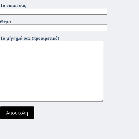
Το email σας
Θέμα
Το μήνημά σας (προαιρετικό)