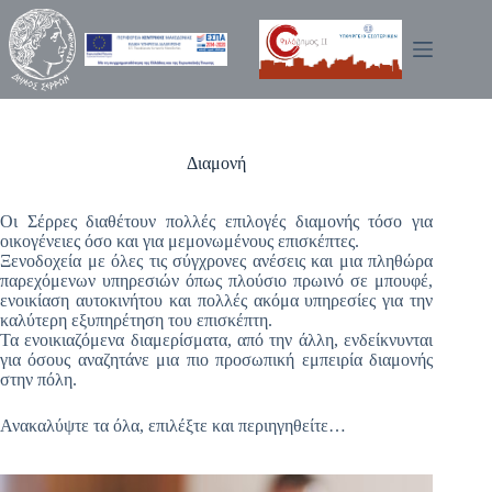
Μετάβαση
στο
περιεχόμενο
Διαμονή
Οι Σέρρες διαθέτουν πολλές επιλογές διαμονής τόσο για
οικογένειες όσο και για μεμονωμένους επισκέπτες.
Ξενοδοχεία με όλες τις σύγχρονες ανέσεις και μια πληθώρα
παρεχόμενων υπηρεσιών όπως πλούσιο πρωινό σε μπουφέ,
ενοικίαση αυτοκινήτου και πολλές ακόμα υπηρεσίες για την
καλύτερη εξυπηρέτηση του επισκέπτη.
Τα ενοικιαζόμενα διαμερίσματα, από την άλλη, ενδείκνυνται
για όσους αναζητάνε μια πιο προσωπική εμπειρία διαμονής
στην πόλη.
Ανακαλύψτε τα όλα, επιλέξτε και περιηγηθείτε…