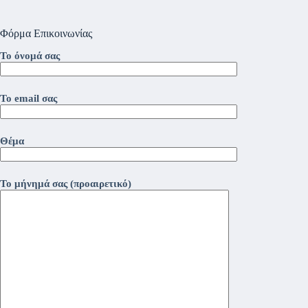
Φόρμα Επικοινωνίας
Το όνομά σας
Το email σας
Θέμα
Το μήνημά σας (προαιρετικό)