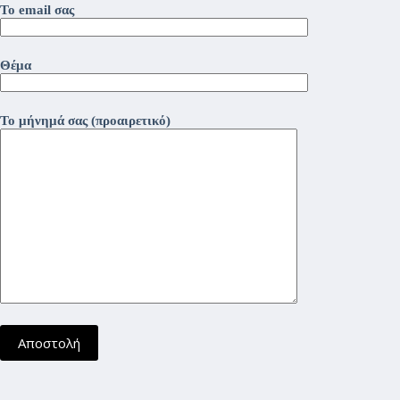
Το email σας
Θέμα
Το μήνημά σας (προαιρετικό)