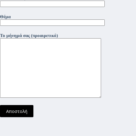
Θέμα
Το μήνημά σας (προαιρετικό)