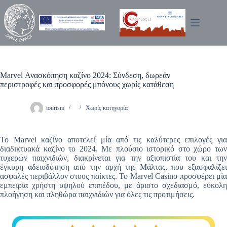
Μετάβαση
στο
περιεχόμενο
Marvel Ανασκόπηση καζίνο 2024: Σύνδεση, δωρεάν
περιστροφές και προσφορές μπόνους χωρίς κατάθεση
tourism
Χωρίς κατηγορία
Το Marvel καζίνο αποτελεί μία από τις καλύτερες επιλογές για
διαδικτυακά καζίνο το 2024. Με πλούσιο ιστορικό στο χώρο των
τυχερών παιχνιδιών, διακρίνεται για την αξιοπιστία του και την
έγκυρη αδειοδότηση από την αρχή της Μάλτας, που εξασφαλίζει
ασφαλές περιβάλλον στους παίκτες. Το Marvel Casino προσφέρει μία
εμπειρία χρήστη υψηλού επιπέδου, με άριστο σχεδιασμό, εύκολη
πλοήγηση και πληθώρα παιχνιδιών για όλες τις προτιμήσεις.