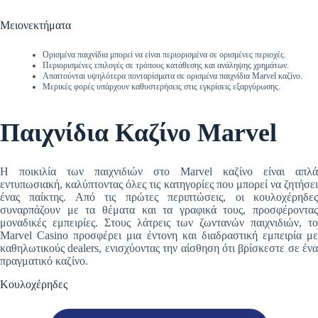
Μειονεκτήματα
Ορισμένα παιχνίδια μπορεί να είναι περιορισμένα σε ορισμένες περιοχές.
Περιορισμένες επιλογές σε τρόπους κατάθεσης και ανάληψης χρημάτων.
Απαιτούνται υψηλότερα πονταρίσματα σε ορισμένα παιχνίδια Marvel καζίνο.
Μερικές φορές υπάρχουν καθυστερήσεις στις εγκρίσεις εξαργύρωσης.
Παιχνίδια Καζίνο Marvel
Η ποικιλία των παιχνιδιών στο Marvel καζίνο είναι απλά
εντυπωσιακή, καλύπτοντας όλες τις κατηγορίες που μπορεί να ζητήσει
ένας παίκτης. Από τις πρώτες περιπτώσεις, οι κουλοχέρηδες
συναρπάζουν με τα θέματα και τα γραφικά τους, προσφέροντας
μοναδικές εμπειρίες. Στους λάτρεις των ζωντανών παιχνιδιών, το
Marvel Casino προσφέρει μια έντονη και διαδραστική εμπειρία με
καθηλωτικούς dealers, ενισχύοντας την αίσθηση ότι βρίσκεστε σε ένα
πραγματικό καζίνο.
Κουλοχέρηδες