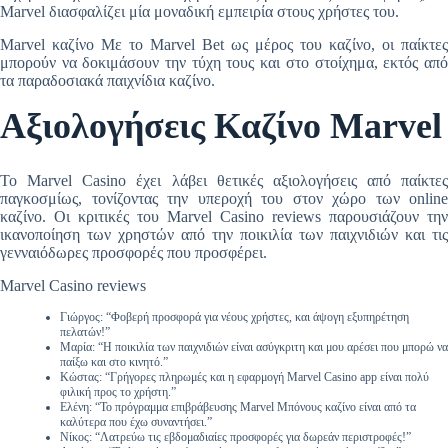
Marvel διασφαλίζει μία μοναδική εμπειρία στους χρήστες του.
Marvel καζίνο Με το Marvel Bet ως μέρος του καζίνο, οι παίκτες
μπορούν να δοκιμάσουν την τύχη τους και στο στοίχημα, εκτός από
τα παραδοσιακά παιχνίδια καζίνο.
Αξιολογήσεις Καζίνο Marvel
Το Marvel Casino έχει λάβει θετικές αξιολογήσεις από παίκτες
παγκοσμίως, τονίζοντας την υπεροχή του στον χώρο των online
καζίνο. Οι κριτικές του Marvel Casino reviews παρουσιάζουν την
ικανοποίηση των χρηστών από την ποικιλία των παιχνιδιών και τις
γενναιόδωρες προσφορές που προσφέρει.
Marvel Casino reviews
Γιώργος: “Φοβερή προσφορά για νέους χρήστες, και άψογη εξυπηρέτηση
πελατών!”
Μαρία: “Η ποικιλία των παιχνιδιών είναι ασύγκριτη και μου αρέσει που μπορώ να
παίξω και στο κινητό.”
Κώστας: “Γρήγορες πληρωμές και η εφαρμογή Marvel Casino app είναι πολύ
φιλική προς το χρήστη.”
Ελένη: “Το πρόγραμμα επιβράβευσης Marvel Μπόνους καζίνο είναι από τα
καλύτερα που έχω συναντήσει.”
Νίκος: “Λατρεύω τις εβδομαδιαίες προσφορές για δωρεάν περιστροφές!”