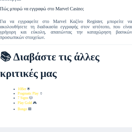
Πώς μπορώ να εγγραφώ στο Marvel Casino;
Για να εγγραφείτε στο Marvel Καζίνο Register, μπορείτε να
ακολουθήσετε τη διαδικασία εγγραφής στον ιστότοπο, που είναι
γρήγορη και εύκολη, απαιτώντας την καταχώρηση βασικών
προσωπικών στοιχείων.
📚 Διαβάστε τις άλλες
κριτικές μας
10Bet
🌟
Pragmatic Play
🏺
7 Signs
🎲
Play Gold
🎮
Bongo
🟥