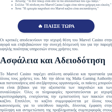
Αντώνης: “Το live πόκερ είναι από τα πιο απολαυστικά που έχω παίξει.”
Στέλλα: “Η σύνδεση στο Marvel Casino Login είναι πάντα γρήγορη και εύκολη.”
Άννα: “Η εμπειρία παιχνιδιού στο Marvel καζίνο είναι ανεπανάληπτη.”
🔥 ΠΑΙΞΕ ΤΩΡΑ
Οι κριτικές αποδεικνύουν την ισχυρή θέση του Marvel Casino στην
αγορά και επιβεβαιώνουν την συνεχή δέσμευσή του για την παροχή
υψηλής ποιότητας υπηρεσιών στους χρήστες του.
Ασφάλεια και Αδειοδότηση
Το Marvel Casino παρέχει απόλυτη ασφάλεια και προστασία για
όλους τους χρήστες του. Με την άδεια της Malta Gaming Authority
και πιστοποιήσεις από ανεξάρτητους οργανισμούς, οι παίκτες μπορούν
να είναι βέβαιοι για την αξιοπιστία των παιχνιδιών και των
συναλλαγών. Όλες οι πληροφορίες προστατεύονται με ισχυρή
κρυπτογράφηση, ενισχύοντας την εμπιστοσύνη των παικτών στο
καζίνο. Επιπλέον, το καζίνο συμμορφώνεται με όλους τους
κανονισμούς για το υπεύθυνο παιχνίδι, δίνοντας έμφαση στην
πρόληψη και αντιμετώπιση της προβληματικής συμπεριφοράς στους