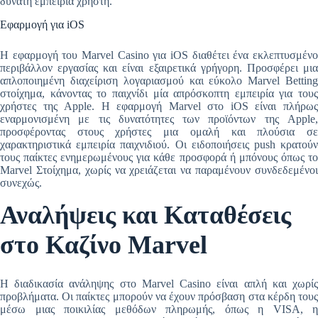
δυνατή εμπειρία χρήστη.
Εφαρμογή για iOS
Η εφαρμογή του Marvel Casino για iOS διαθέτει ένα εκλεπτυσμένο
περιβάλλον εργασίας και είναι εξαιρετικά γρήγορη. Προσφέρει μια
απλοποιημένη διαχείριση λογαριασμού και εύκολο Marvel Betting
στοίχημα, κάνοντας το παιχνίδι μία απρόσκοπτη εμπειρία για τους
χρήστες της Apple. Η εφαρμογή Marvel στο iOS είναι πλήρως
εναρμονισμένη με τις δυνατότητες των προϊόντων της Apple,
προσφέροντας στους χρήστες μια ομαλή και πλούσια σε
χαρακτηριστικά εμπειρία παιχνιδιού. Οι ειδοποιήσεις push κρατούν
τους παίκτες ενημερωμένους για κάθε προσφορά ή μπόνους όπως το
Marvel Στοίχημα, χωρίς να χρειάζεται να παραμένουν συνδεδεμένοι
συνεχώς.
Αναλήψεις και Καταθέσεις
στο Καζίνο Marvel
Η διαδικασία ανάληψης στο Marvel Casino είναι απλή και χωρίς
προβλήματα. Οι παίκτες μπορούν να έχουν πρόσβαση στα κέρδη τους
μέσω μιας ποικιλίας μεθόδων πληρωμής, όπως η VISA, η