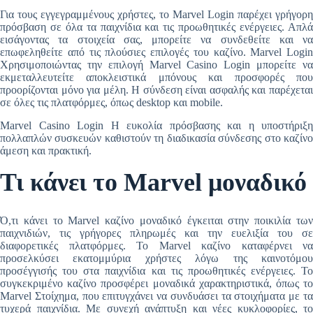
Για τους εγγεγραμμένους χρήστες, το Marvel Login παρέχει γρήγορη
πρόσβαση σε όλα τα παιχνίδια και τις προωθητικές ενέργειες. Απλά
εισάγοντας τα στοιχεία σας, μπορείτε να συνδεθείτε και να
επωφεληθείτε από τις πλούσιες επιλογές του καζίνο. Marvel Login
Χρησιμοποιώντας την επιλογή Marvel Casino Login μπορείτε να
εκμεταλλευτείτε αποκλειστικά μπόνους και προσφορές που
προορίζονται μόνο για μέλη. Η σύνδεση είναι ασφαλής και παρέχεται
σε όλες τις πλατφόρμες, όπως desktop και mobile.
Marvel Casino Login Η ευκολία πρόσβασης και η υποστήριξη
πολλαπλών συσκευών καθιστούν τη διαδικασία σύνδεσης στο καζίνο
άμεση και πρακτική.
Τι κάνει το Marvel μοναδικό
Ό,τι κάνει το Marvel καζίνο μοναδικό έγκειται στην ποικιλία των
παιχνιδιών, τις γρήγορες πληρωμές και την ευελιξία του σε
διαφορετικές πλατφόρμες. Το Marvel καζίνο καταφέρνει να
προσελκύσει εκατομμύρια χρήστες λόγω της καινοτόμου
προσέγγισής του στα παιχνίδια και τις προωθητικές ενέργειες. Το
συγκεκριμένο καζίνο προσφέρει μοναδικά χαρακτηριστικά, όπως το
Marvel Στοίχημα, που επιτυγχάνει να συνδυάσει τα στοιχήματα με τα
τυχερά παιχνίδια. Με συνεχή ανάπτυξη και νέες κυκλοφορίες, το