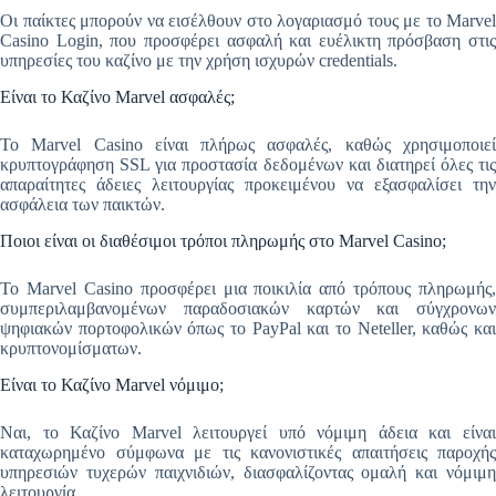
Οι παίκτες μπορούν να εισέλθουν στο λογαριασμό τους με το Marvel
Casino Login, που προσφέρει ασφαλή και ευέλικτη πρόσβαση στις
υπηρεσίες του καζίνο με την χρήση ισχυρών credentials.
Είναι το Καζίνο Marvel ασφαλές;
Το Marvel Casino είναι πλήρως ασφαλές, καθώς χρησιμοποιεί
κρυπτογράφηση SSL για προστασία δεδομένων και διατηρεί όλες τις
απαραίτητες άδειες λειτουργίας προκειμένου να εξασφαλίσει την
ασφάλεια των παικτών.
Ποιοι είναι οι διαθέσιμοι τρόποι πληρωμής στο Marvel Casino;
Το Marvel Casino προσφέρει μια ποικιλία από τρόπους πληρωμής,
συμπεριλαμβανομένων παραδοσιακών καρτών και σύγχρονων
ψηφιακών πορτοφολικών όπως το PayPal και το Neteller, καθώς και
κρυπτονομίσματων.
Είναι το Καζίνο Marvel νόμιμο;
Ναι, το Καζίνο Marvel λειτουργεί υπό νόμιμη άδεια και είναι
καταχωρημένο σύμφωνα με τις κανονιστικές απαιτήσεις παροχής
υπηρεσιών τυχερών παιχνιδιών, διασφαλίζοντας ομαλή και νόμιμη
λειτουργία.